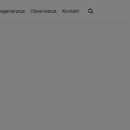
egeneracja
Obserwacja
Kontakt