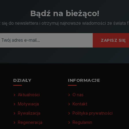
Bądź na bieżąco!
 się do newslettera i otrzymuj najnowsze wiadomości ze świata f
ZAPISZ SIĘ
DZIAŁY
INFORMACJE
Aktualności
O nas
Motywacja
Kontakt
Rywalizacja
Polityka prywatności
Regeneracja
Regulamin