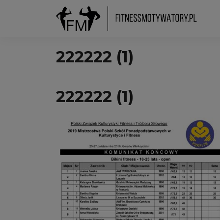
222222 (1)
222222 (1)