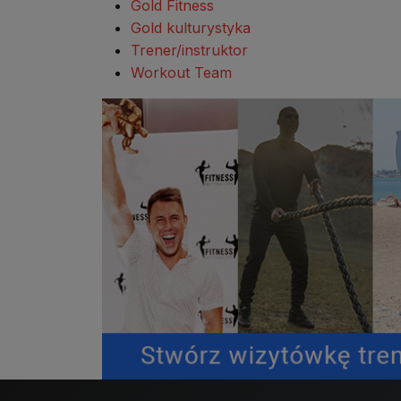
Gold Fitness
Gold kulturystyka
Trener/instruktor
Workout Team