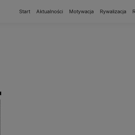
Start
Aktualności
Motywacja
Rywalizacja
R