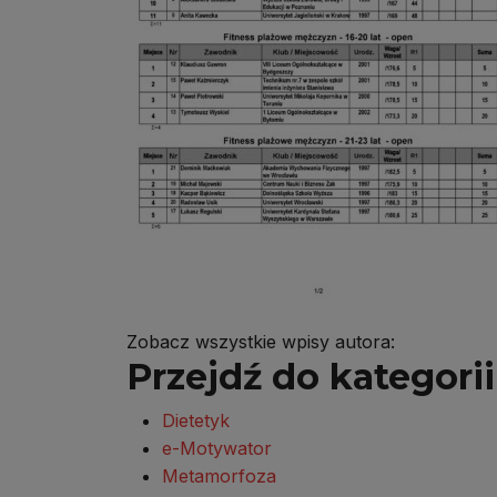
Zobacz wszystkie wpisy autora:
Przejdź do kategorii 
Dietetyk
e-Motywator
Metamorfoza