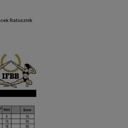
cek Ratusznik