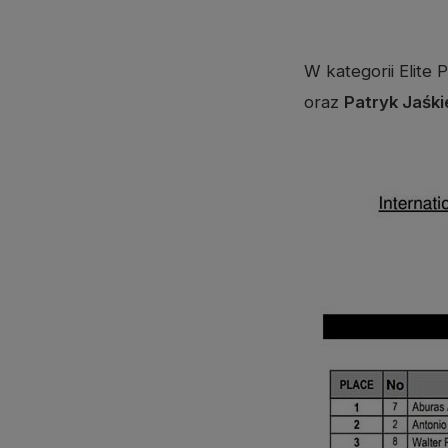
W kategorii Elite
oraz
Patryk Jaśki