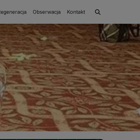
egeneracja
Obserwacja
Kontakt