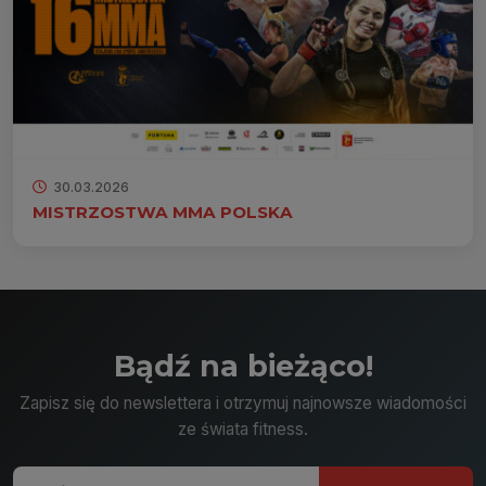
30.03.2026
MISTRZOSTWA MMA POLSKA
Bądź na bieżąco!
Zapisz się do newslettera i otrzymuj najnowsze wiadomości
ze świata fitness.