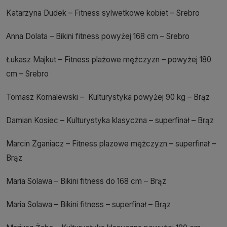
Katarzyna Dudek – Fitness sylwetkowe kobiet – Srebro
Anna Dolata – Bikini fitness powyżej 168 cm – Srebro
Łukasz Majkut – Fitness plażowe mężczyzn – powyżej 180
cm – Srebro
Tomasz Kornalewski – Kulturystyka powyżej 90 kg – Brąz
Damian Kosiec – Kulturystyka klasyczna – superfinał – Brąz
Marcin Zganiacz – Fitness plazowe mężczyzn – superfinał –
Brąz
Maria Solawa – Bikini fitness do 168 cm – Brąz
Maria Solawa – Bikini fitness – superfinał – Brąz