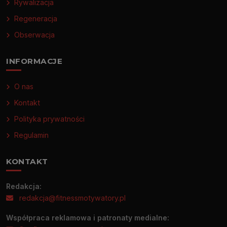
Rywalizacja
Regeneracja
Obserwacja
INFORMACJE
O nas
Kontakt
Polityka prywatności
Regulamin
KONTAKT
Redakcja:
redakcja@fitnessmotywatory.pl
Współpraca reklamowa i patronaty medialne: