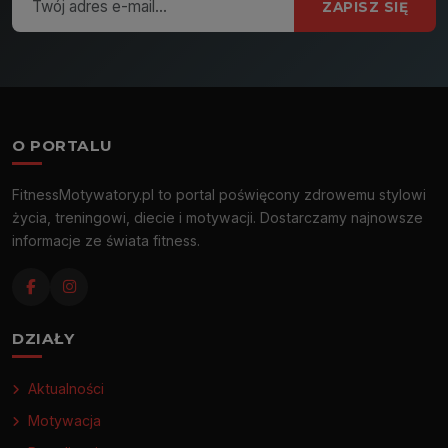
ZAPISZ SIĘ
O PORTALU
FitnessMotywatory.pl to portal poświęcony zdrowemu stylowi
życia, treningowi, diecie i motywacji. Dostarczamy najnowsze
informacje ze świata fitness.
DZIAŁY
Aktualności
Motywacja