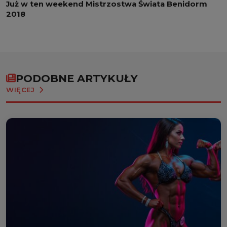
Już w ten weekend Mistrzostwa Świata Benidorm
2018
PODOBNE ARTYKUŁY
WIĘCEJ