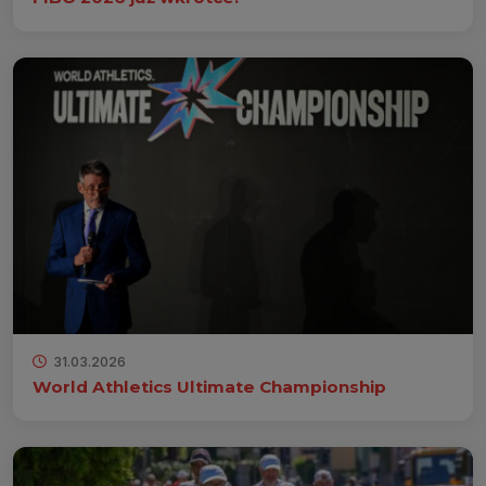
31.03.2026
World Athletics Ultimate Championship