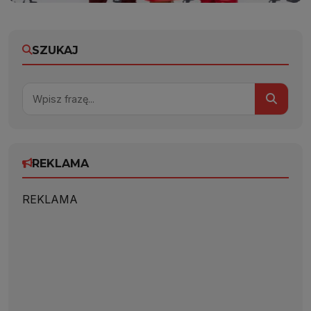
SZUKAJ
REKLAMA
REKLAMA