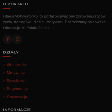
O PORTALU
FitnessMotywatory.pl to portal poświęcony zdrowemu stylowi
życia, treningowi, diecie i motywacji. Dostarczamy najnowsze
informacje ze świata fitness.
DZIAŁY
Aktualności
Motywacja
Rywalizacja
Regeneracja
Obserwacja
INFORMACJE