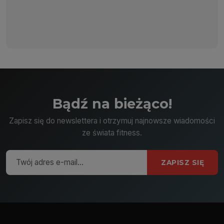
Bądź na bieżąco!
Zapisz się do newslettera i otrzymuj najnowsze wiadomości
ze świata fitness.
ZAPISZ SIĘ