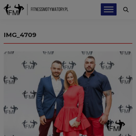
IMG_4709