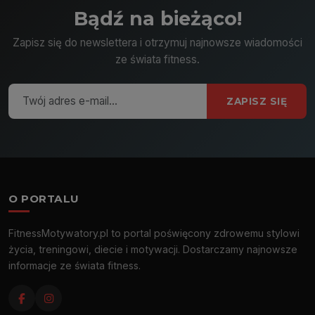
Bądź na bieżąco!
Zapisz się do newslettera i otrzymuj najnowsze wiadomości
ze świata fitness.
ZAPISZ SIĘ
O PORTALU
FitnessMotywatory.pl to portal poświęcony zdrowemu stylowi
życia, treningowi, diecie i motywacji. Dostarczamy najnowsze
informacje ze świata fitness.