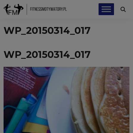
WP_20150314_017
WP_20150314_017