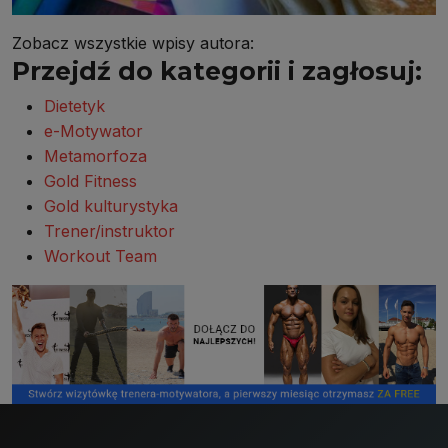
Zobacz wszystkie wpisy autora:
Przejdź do kategorii i zagłosuj:
Dietetyk
e-Motywator
Metamorfoza
Gold Fitness
Gold kulturystyka
Trener/instruktor
Workout Team