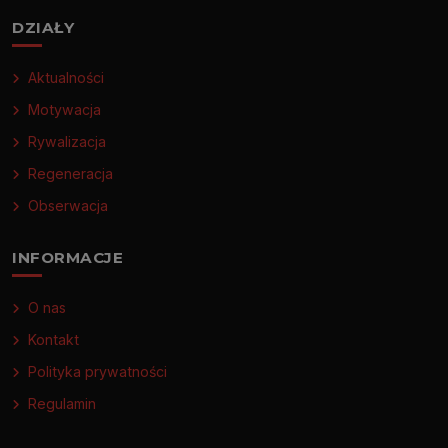
DZIAŁY
Aktualności
Motywacja
Rywalizacja
Regeneracja
Obserwacja
INFORMACJE
O nas
Kontakt
Polityka prywatności
Regulamin