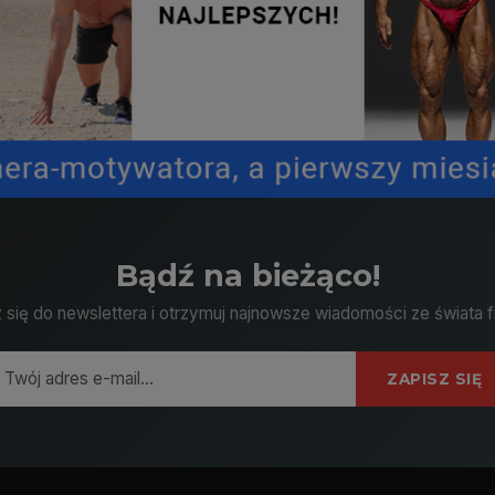
Bądź na bieżąco!
 się do newslettera i otrzymuj najnowsze wiadomości ze świata f
ZAPISZ SIĘ