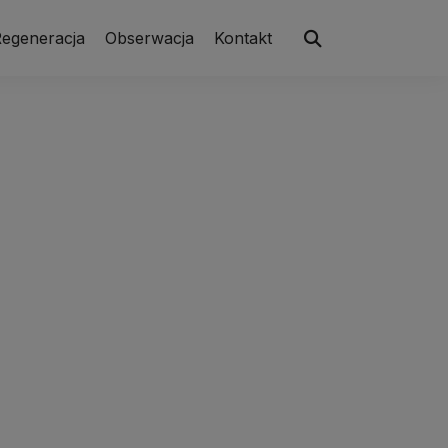
egeneracja
Obserwacja
Kontakt