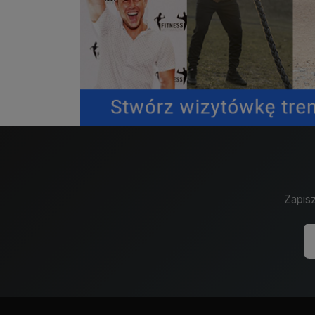
Zapisz