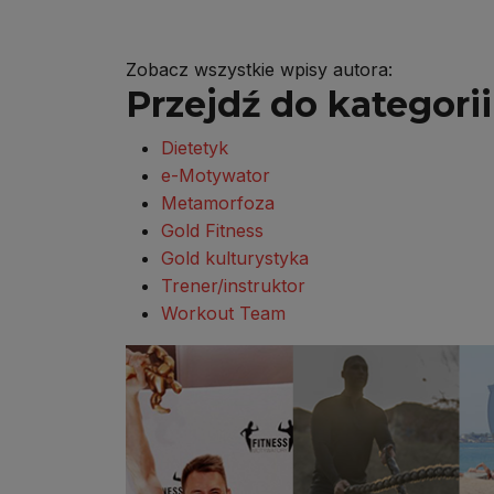
Zobacz wszystkie wpisy autora:
Przejdź do kategorii 
Dietetyk
e-Motywator
Metamorfoza
Gold Fitness
Gold kulturystyka
Trener/instruktor
Workout Team