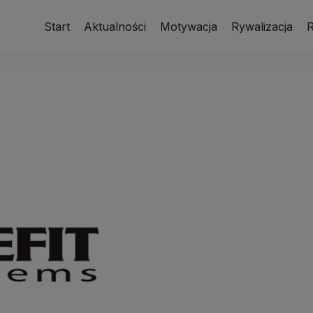
Start
Aktualności
Motywacja
Rywalizacja
R