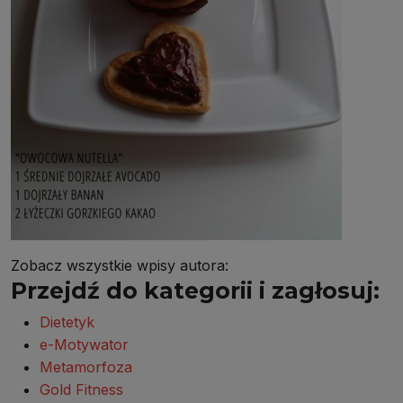
Zobacz wszystkie wpisy autora:
Przejdź do kategorii i zagłosuj:
Dietetyk
e-Motywator
Metamorfoza
Gold Fitness