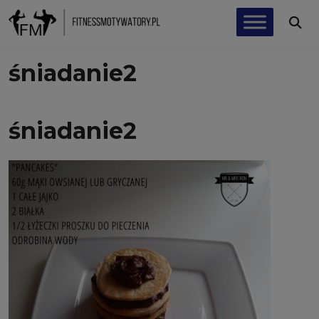
śniadanie2
śniadanie2