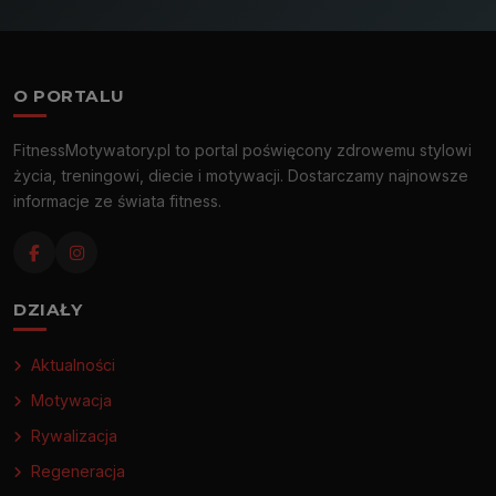
O PORTALU
FitnessMotywatory.pl to portal poświęcony zdrowemu stylowi
życia, treningowi, diecie i motywacji. Dostarczamy najnowsze
informacje ze świata fitness.
DZIAŁY
Aktualności
Motywacja
Rywalizacja
Regeneracja