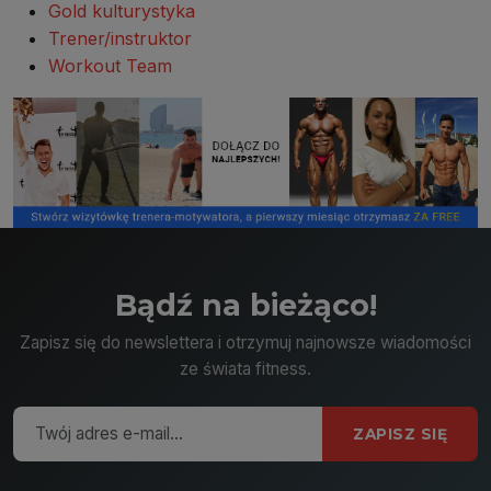
Gold kulturystyka
Trener/instruktor
Workout Team
Bądź na bieżąco!
Zapisz się do newslettera i otrzymuj najnowsze wiadomości
ze świata fitness.
ZAPISZ SIĘ