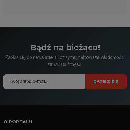
Bądź na bieżąco!
Zapisz się do newslettera i otrzymuj najnowsze wiadomości
ze świata fitness.
ZAPISZ SIĘ
O PORTALU