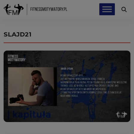
SLAJD21