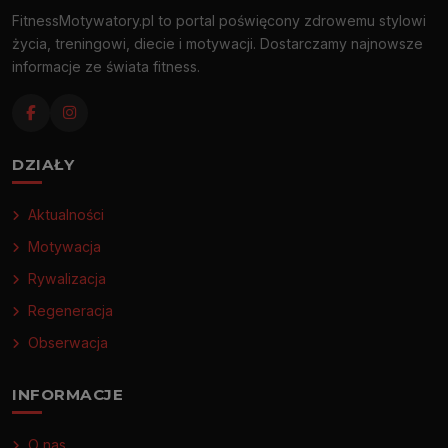
FitnessMotywatory.pl to portal poświęcony zdrowemu stylowi
życia, treningowi, diecie i motywacji. Dostarczamy najnowsze
informacje ze świata fitness.
DZIAŁY
Aktualności
Motywacja
Rywalizacja
Regeneracja
Obserwacja
INFORMACJE
O nas