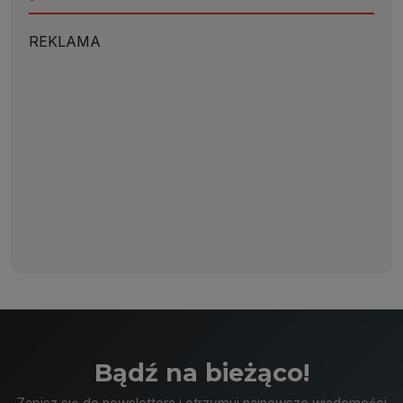
REKLAMA
Bądź na bieżąco!