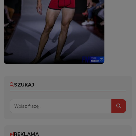
SZUKAJ
REKLAMA