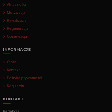
Aktualności
Motywacja
Rywalizacja
Regeneracja
Obserwacja
INFORMACJE
O nas
Kontakt
Polityka prywatności
Regulamin
KONTAKT
Redakcja: