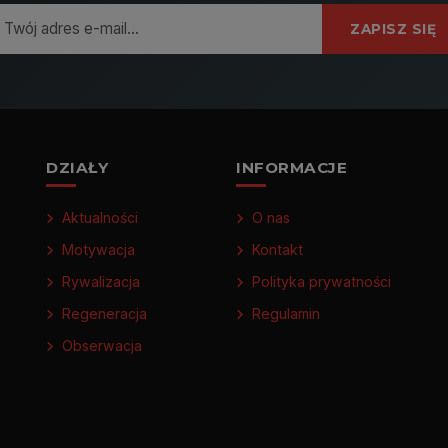
ZAPISZ SIĘ
DZIAŁY
INFORMACJE
Aktualności
O nas
Motywacja
Kontakt
Rywalizacja
Polityka prywatności
Regeneracja
Regulamin
Obserwacja