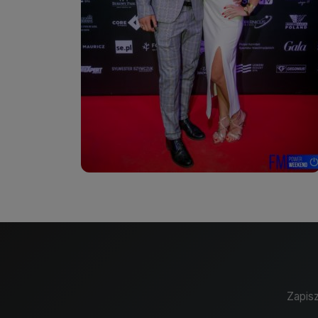
Zapisz