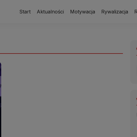
Start
Aktualności
Motywacja
Rywalizacja
R