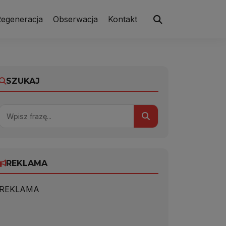
egeneracja
Obserwacja
Kontakt
SZUKAJ
REKLAMA
REKLAMA