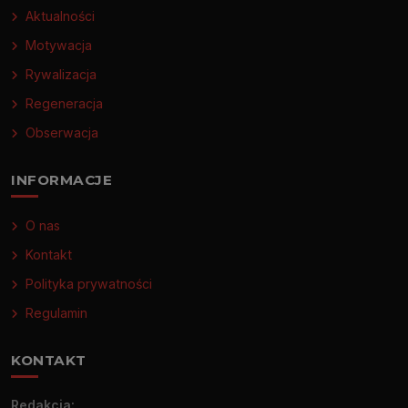
Aktualności
Motywacja
Rywalizacja
Regeneracja
Obserwacja
INFORMACJE
O nas
Kontakt
Polityka prywatności
Regulamin
KONTAKT
Redakcja: