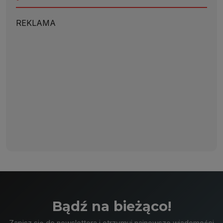
REKLAMA
Bądź na bieżąco!