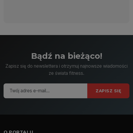
Bądź na bieżąco!
Zapisz się do newslettera i otrzymuj najnowsze wiadomości
ze świata fitness.
ZAPISZ SIĘ
O PORTALU