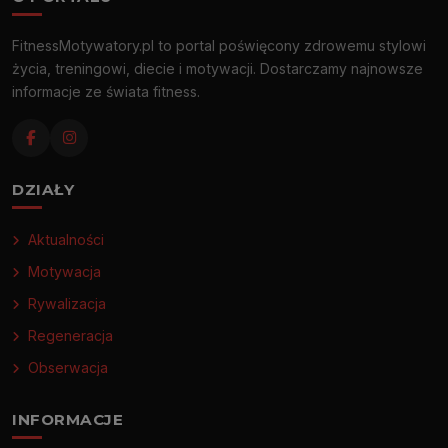
FitnessMotywatory.pl to portal poświęcony zdrowemu stylowi
życia, treningowi, diecie i motywacji. Dostarczamy najnowsze
informacje ze świata fitness.
DZIAŁY
Aktualności
Motywacja
Rywalizacja
Regeneracja
Obserwacja
INFORMACJE