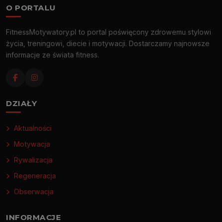
O PORTALU
FitnessMotywatory.pl to portal poświęcony zdrowemu stylowi
życia, treningowi, diecie i motywacji. Dostarczamy najnowsze
informacje ze świata fitness.
DZIAŁY
Aktualności
Motywacja
Rywalizacja
Regeneracja
Obserwacja
INFORMACJE