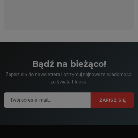
Bądź na bieżąco!
Zapisz się do newslettera i otrzymuj najnowsze wiadomości
ze świata fitness.
ZAPISZ SIĘ