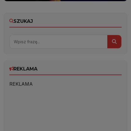
SZUKAJ
REKLAMA
REKLAMA