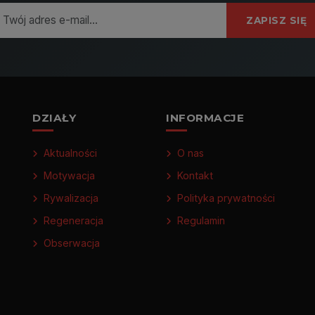
ZAPISZ SIĘ
DZIAŁY
INFORMACJE
Aktualności
O nas
Motywacja
Kontakt
Rywalizacja
Polityka prywatności
Regeneracja
Regulamin
Obserwacja