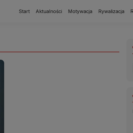
Start
Aktualności
Motywacja
Rywalizacja
R