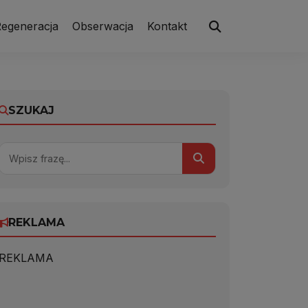
egeneracja
Obserwacja
Kontakt
SZUKAJ
REKLAMA
REKLAMA