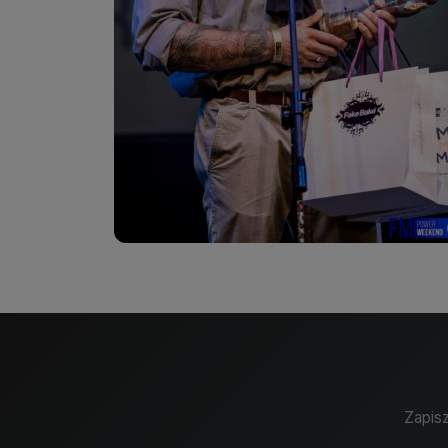
Zapisz