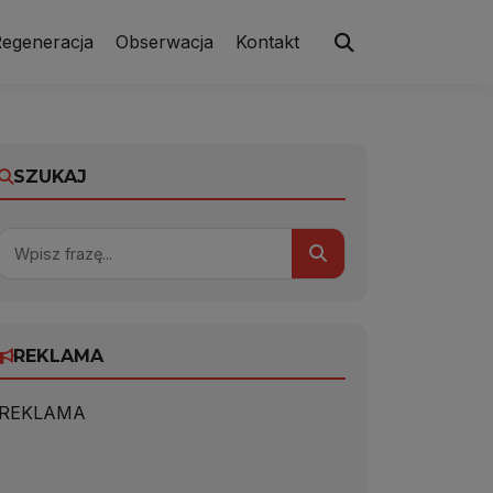
egeneracja
Obserwacja
Kontakt
SZUKAJ
REKLAMA
REKLAMA