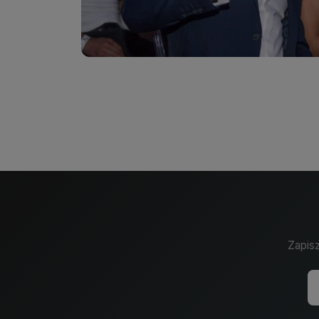
Zapisz