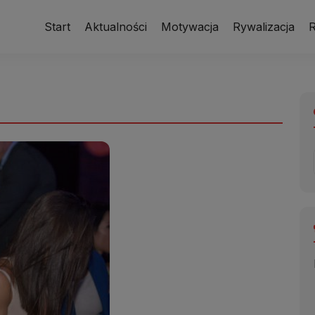
Start
Aktualności
Motywacja
Rywalizacja
R