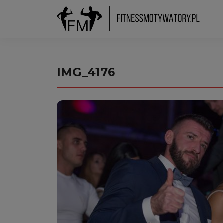
IMG_4176