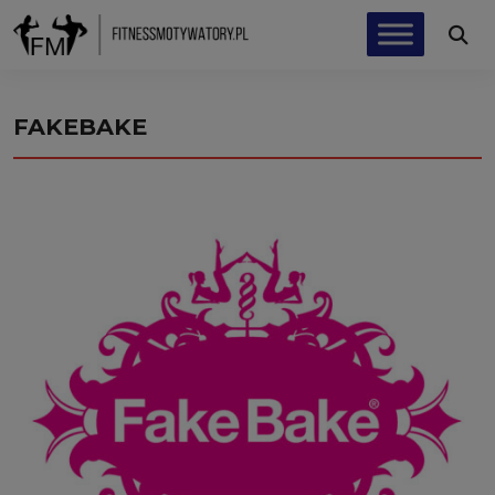
FAKEBAKE