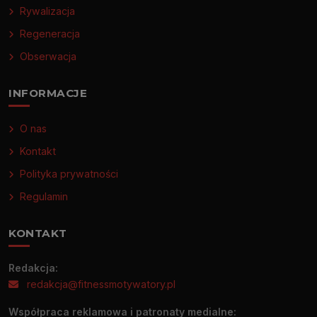
Rywalizacja
Regeneracja
Obserwacja
INFORMACJE
O nas
Kontakt
Polityka prywatności
Regulamin
KONTAKT
Redakcja:
redakcja@fitnessmotywatory.pl
Współpraca reklamowa i patronaty medialne: