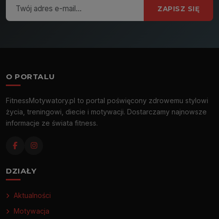
ZAPISZ SIĘ
O PORTALU
FitnessMotywatory.pl to portal poświęcony zdrowemu stylowi
życia, treningowi, diecie i motywacji. Dostarczamy najnowsze
informacje ze świata fitness.
DZIAŁY
Aktualności
Motywacja