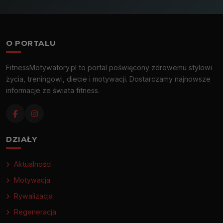
O PORTALU
FitnessMotywatory.pl to portal poświęcony zdrowemu stylowi
życia, treningowi, diecie i motywacji. Dostarczamy najnowsze
informacje ze świata fitness.
DZIAŁY
Aktualności
Motywacja
Rywalizacja
Regeneracja