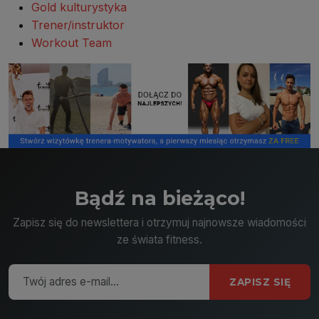
Gold kulturystyka
Trener/instruktor
Workout Team
Bądź na bieżąco!
Zapisz się do newslettera i otrzymuj najnowsze wiadomości
ze świata fitness.
ZAPISZ SIĘ