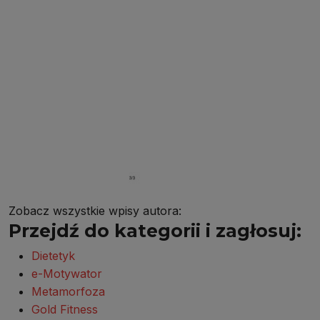
Zobacz wszystkie wpisy autora:
Przejdź do kategorii i zagłosuj:
Dietetyk
e-Motywator
Metamorfoza
Gold Fitness