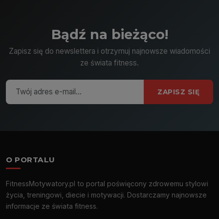
Bądź na bieżąco!
Zapisz się do newslettera i otrzymuj najnowsze wiadomości
ze świata fitness.
ZAPISZ SIĘ
O PORTALU
FitnessMotywatory.pl to portal poświęcony zdrowemu stylowi
życia, treningowi, diecie i motywacji. Dostarczamy najnowsze
informacje ze świata fitness.