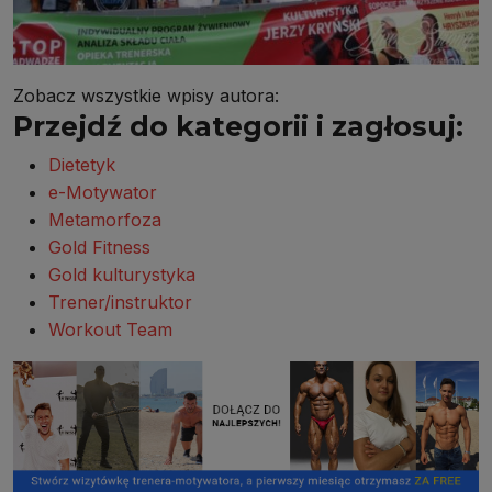
Zobacz wszystkie wpisy autora:
Przejdź do kategorii i zagłosuj:
Dietetyk
e-Motywator
Metamorfoza
Gold Fitness
Gold kulturystyka
Trener/instruktor
Workout Team