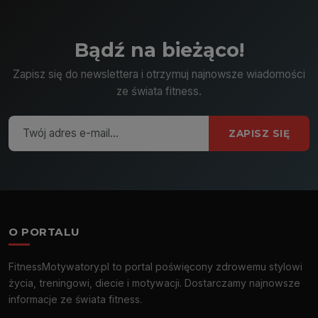
Bądź na bieżąco!
Zapisz się do newslettera i otrzymuj najnowsze wiadomości
ze świata fitness.
ZAPISZ SIĘ
O PORTALU
FitnessMotywatory.pl to portal poświęcony zdrowemu stylowi
życia, treningowi, diecie i motywacji. Dostarczamy najnowsze
informacje ze świata fitness.