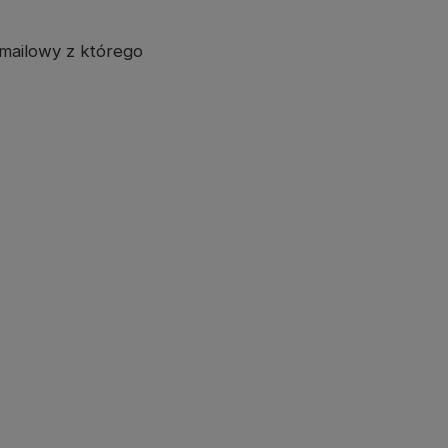
mailowy z którego