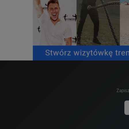
Zapisz