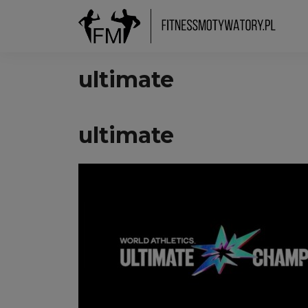
ultimate
ultimate