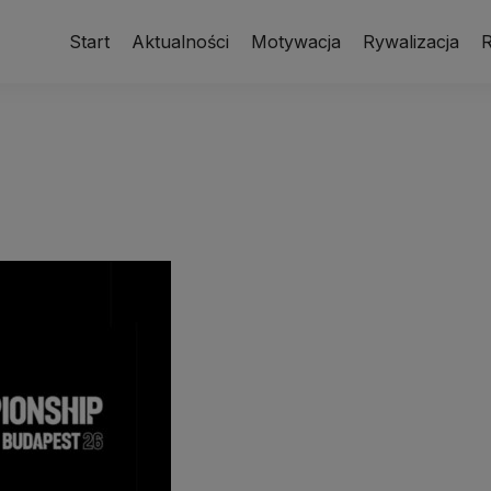
Start
Aktualności
Motywacja
Rywalizacja
R