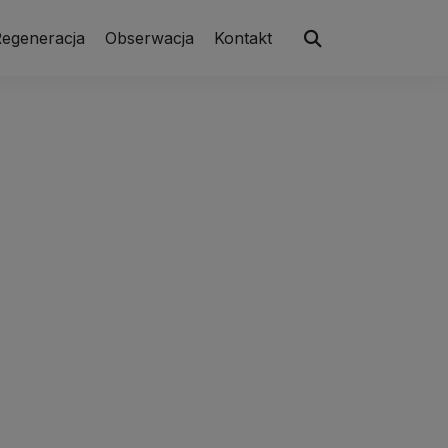
egeneracja
Obserwacja
Kontakt