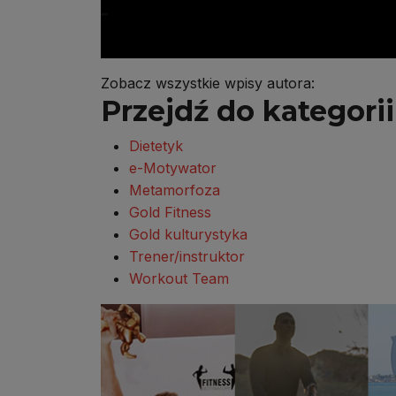
Zobacz wszystkie wpisy autora:
Przejdź do kategorii 
Dietetyk
e-Motywator
Metamorfoza
Gold Fitness
Gold kulturystyka
Trener/instruktor
Workout Team