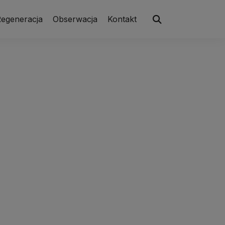
egeneracja
Obserwacja
Kontakt