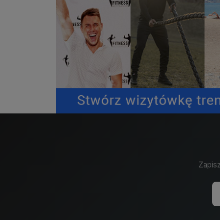
Zapisz