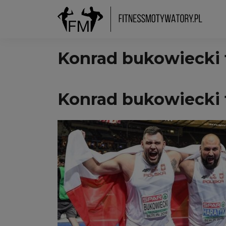
Konrad bukowiecki
Konrad bukowiecki