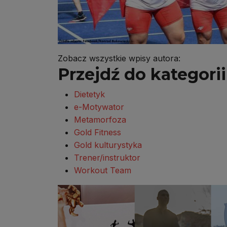
Zobacz wszystkie wpisy autora:
Przejdź do kategorii 
Dietetyk
e-Motywator
Metamorfoza
Gold Fitness
Gold kulturystyka
Trener/instruktor
Workout Team