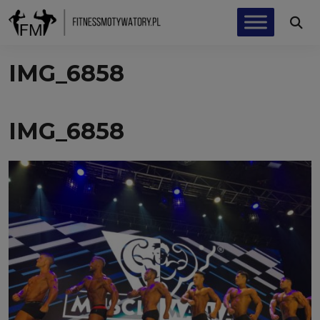
IMG_6858
IMG_6858