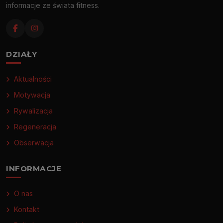
informacje ze świata fitness.
DZIAŁY
Aktualności
Motywacja
Rywalizacja
Regeneracja
Obserwacja
INFORMACJE
O nas
Kontakt