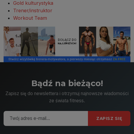
Gold kulturystyka
Trener/instruktor
Workout Team
Bądź na bieżąco!
Zapisz się do newslettera i otrzymuj najnowsze wiadomości
ze świata fitness.
ZAPISZ SIĘ