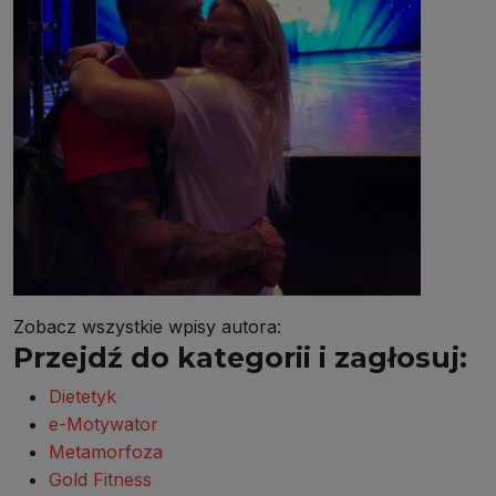
Zobacz wszystkie wpisy autora:
Przejdź do kategorii i zagłosuj:
Dietetyk
e-Motywator
Metamorfoza
Gold Fitness