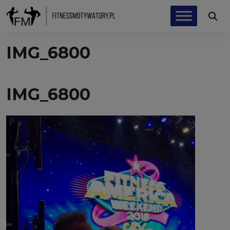
IMG_6800
IMG_6800