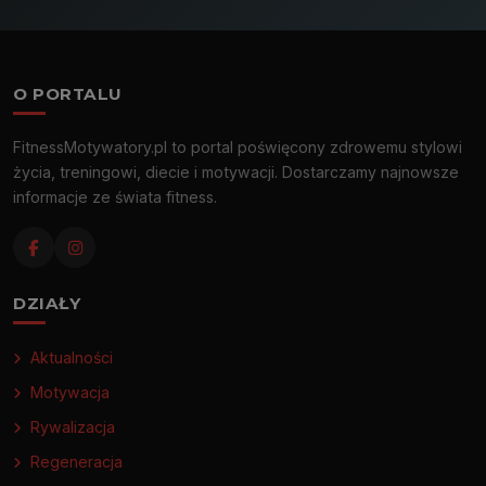
O PORTALU
FitnessMotywatory.pl to portal poświęcony zdrowemu stylowi
życia, treningowi, diecie i motywacji. Dostarczamy najnowsze
informacje ze świata fitness.
DZIAŁY
Aktualności
Motywacja
Rywalizacja
Regeneracja