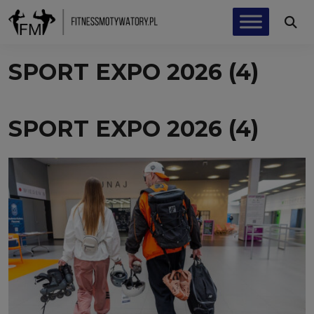
SPORT EXPO 2026 (4)
SPORT EXPO 2026 (4)