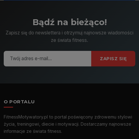
Bądź na bieżąco!
Zapisz się do newslettera i otrzymuj najnowsze wiadomości
ze świata fitness.
ZAPISZ SIĘ
O PORTALU
FitnessMotywatory.pl to portal poświęcony zdrowemu stylowi
życia, treningowi, diecie i motywacji. Dostarczamy najnowsze
informacje ze świata fitness.