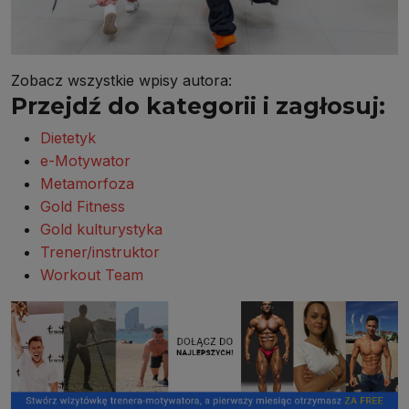
Zobacz wszystkie wpisy autora:
Przejdź do kategorii i zagłosuj:
Dietetyk
e-Motywator
Metamorfoza
Gold Fitness
Gold kulturystyka
Trener/instruktor
Workout Team