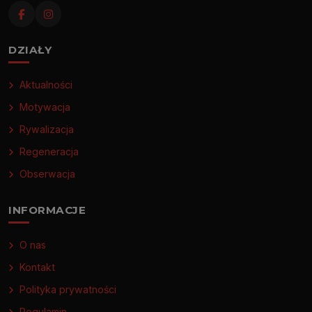
DZIAŁY
Aktualności
Motywacja
Rywalizacja
Regeneracja
Obserwacja
INFORMACJE
O nas
Kontakt
Polityka prywatności
Regulamin