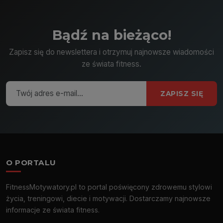
Bądź na bieżąco!
Zapisz się do newslettera i otrzymuj najnowsze wiadomości
ze świata fitness.
ZAPISZ SIĘ
O PORTALU
FitnessMotywatory.pl to portal poświęcony zdrowemu stylowi
życia, treningowi, diecie i motywacji. Dostarczamy najnowsze
informacje ze świata fitness.