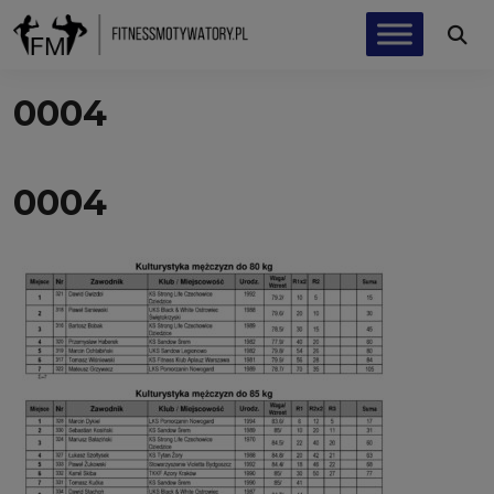
0004
0004