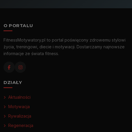
O PORTALU
FitnessMotywatory.pl to portal poświęcony zdrowemu stylowi
życia, treningowi, diecie i motywacji. Dostarczamy najnowsze
informacje ze świata fitness.
DZIAŁY
Aktualności
Motywacja
Rywalizacja
Regeneracja