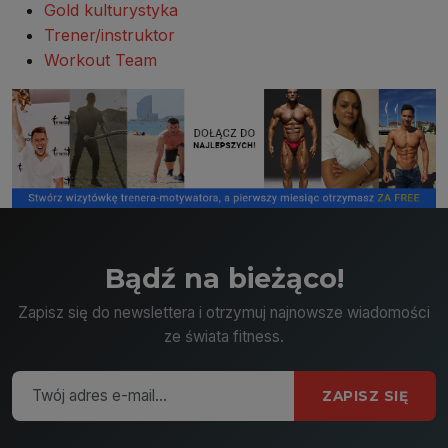
Gold kulturystyka
Trener/instruktor
Workout Team
Bądź na bieżąco!
Zapisz się do newslettera i otrzymuj najnowsze wiadomości
ze świata fitness.
ZAPISZ SIĘ