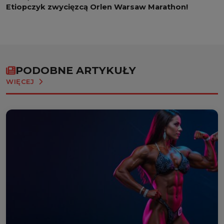
Etiopczyk zwycięzcą Orlen Warsaw Marathon!
PODOBNE ARTYKUŁY
WIĘCEJ