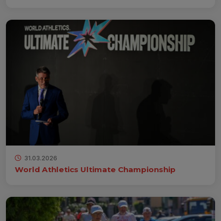
31.03.2026
World Athletics Ultimate Championship