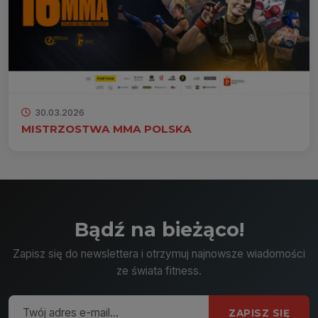
30.03.2026
MISTRZOSTWA MMA POLSKA
Bądź na bieżąco!
Zapisz się do newslettera i otrzymuj najnowsze wiadomości
ze świata fitness.
ZAPISZ SIĘ