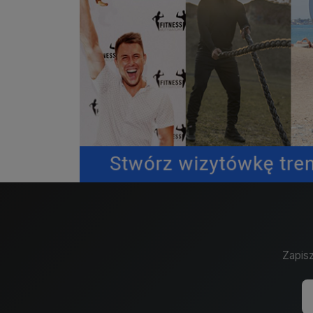
Zapisz