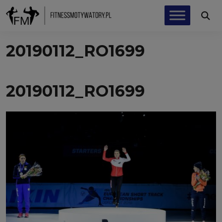
20190112_RO1699
20190112_RO1699