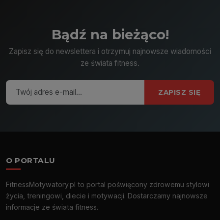
Bądź na bieżąco!
Zapisz się do newslettera i otrzymuj najnowsze wiadomości
ze świata fitness.
ZAPISZ SIĘ
O PORTALU
FitnessMotywatory.pl to portal poświęcony zdrowemu stylowi
życia, treningowi, diecie i motywacji. Dostarczamy najnowsze
informacje ze świata fitness.