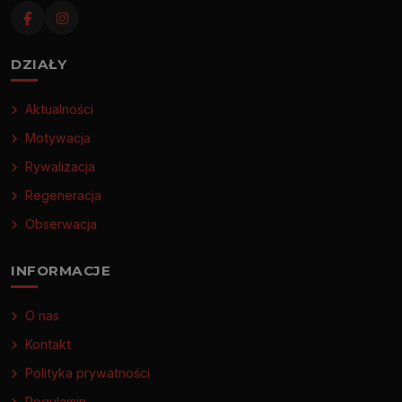
DZIAŁY
Aktualności
Motywacja
Rywalizacja
Regeneracja
Obserwacja
INFORMACJE
O nas
Kontakt
Polityka prywatności
Regulamin