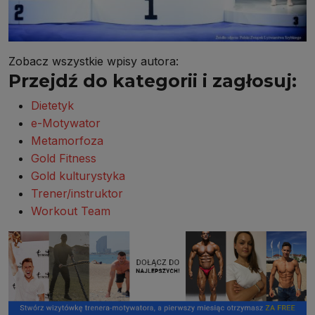
Zobacz wszystkie wpisy autora:
Przejdź do kategorii i zagłosuj:
Dietetyk
e-Motywator
Metamorfoza
Gold Fitness
Gold kulturystyka
Trener/instruktor
Workout Team