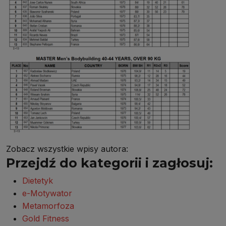
Zobacz wszystkie wpisy autora:
Przejdź do kategorii i zagłosuj:
Dietetyk
e-Motywator
Metamorfoza
Gold Fitness