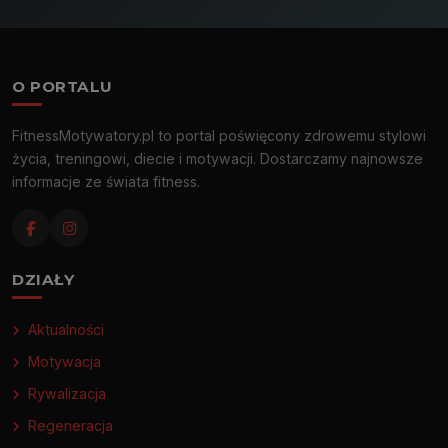
O PORTALU
FitnessMotywatory.pl to portal poświęcony zdrowemu stylowi
życia, treningowi, diecie i motywacji. Dostarczamy najnowsze
informacje ze świata fitness.
DZIAŁY
Aktualności
Motywacja
Rywalizacja
Regeneracja