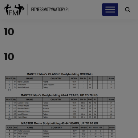
10
10