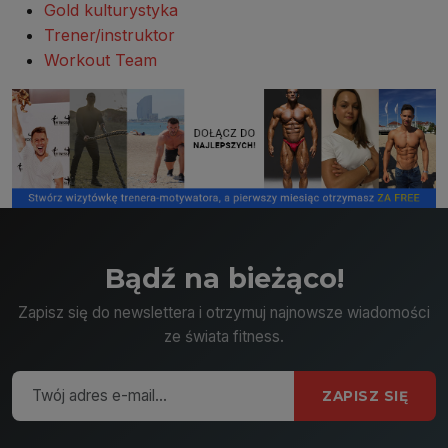
Gold kulturystyka
Trener/instruktor
Workout Team
Bądź na bieżąco!
Zapisz się do newslettera i otrzymuj najnowsze wiadomości
ze świata fitness.
ZAPISZ SIĘ