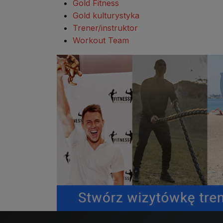
Gold Fitness
Gold kulturystyka
Trener/instruktor
Workout Team