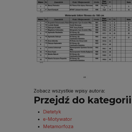
Zobacz wszystkie wpisy autora:
Przejdź do kategorii 
Dietetyk
e-Motywator
Metamorfoza