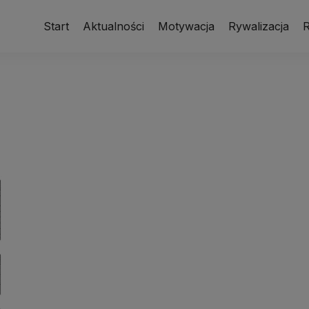
Start
Aktualności
Motywacja
Rywalizacja
R