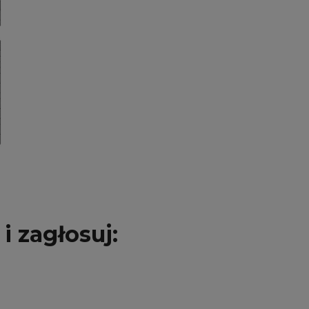
i zagłosuj: