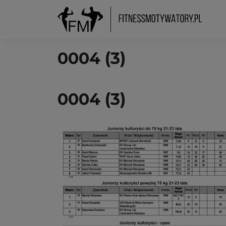
0004 (3)
0004 (3)