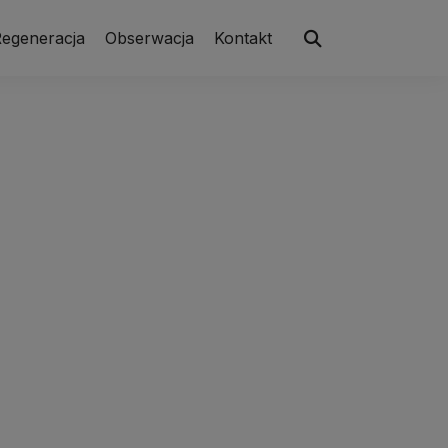
egeneracja
Obserwacja
Kontakt