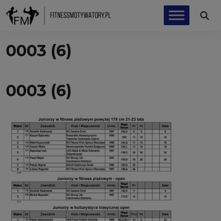
0003 (6)
0003 (6)