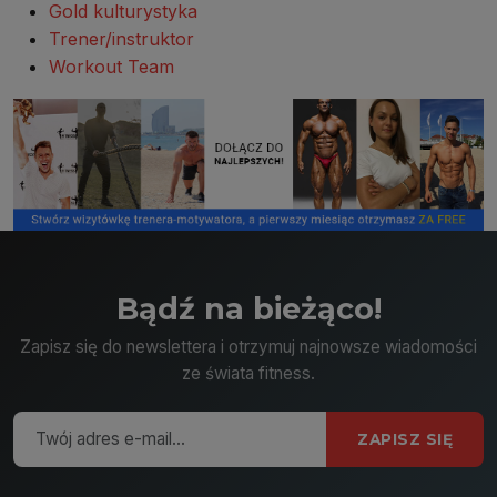
Gold kulturystyka
Trener/instruktor
Workout Team
Bądź na bieżąco!
Zapisz się do newslettera i otrzymuj najnowsze wiadomości
ze świata fitness.
ZAPISZ SIĘ