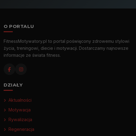
O PORTALU
FitnessMotywatory.pl to portal poświęcony zdrowemu stylowi
życia, treningowi, diecie i motywacji. Dostarczamy najnowsze
informacje ze świata fitness.
DZIAŁY
Aktualności
Motywacja
Rywalizacja
Regeneracja