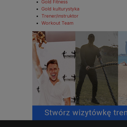
Gold Fitness
Gold kulturystyka
Trener/instruktor
Workout Team