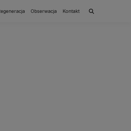
egeneracja
Obserwacja
Kontakt