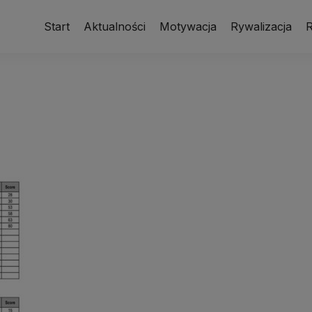
Start
Aktualności
Motywacja
Rywalizacja
R