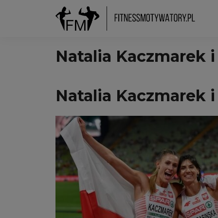
Natalia Kaczmarek i
Natalia Kaczmarek i