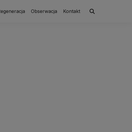
egeneracja
Obserwacja
Kontakt