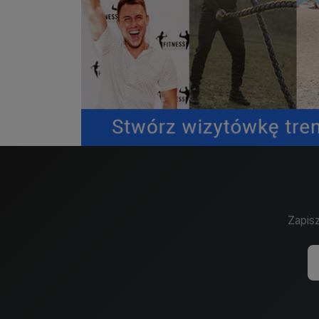
Zapisz