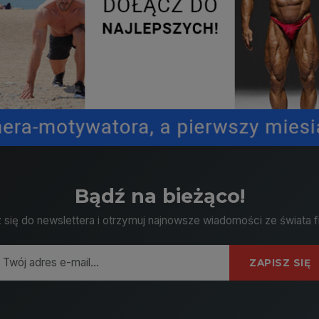
Bądź na bieżąco!
 się do newslettera i otrzymuj najnowsze wiadomości ze świata f
ZAPISZ SIĘ