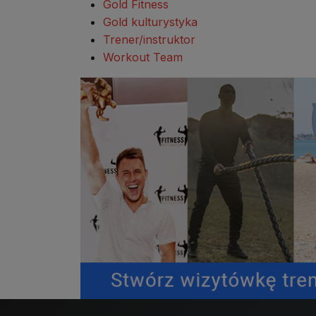
Gold Fitness
Gold kulturystyka
Trener/instruktor
Workout Team