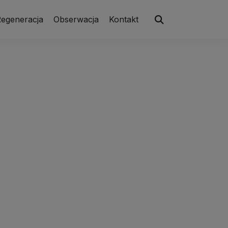
egeneracja
Obserwacja
Kontakt