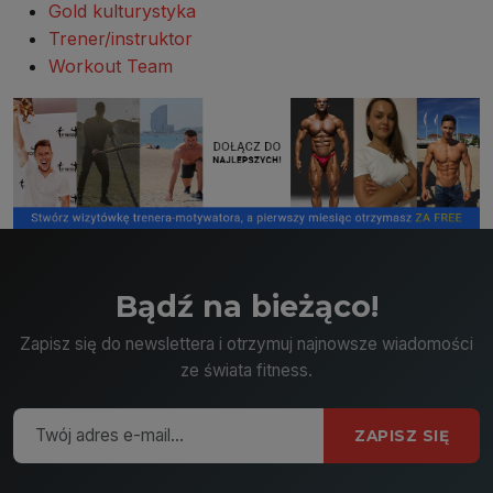
Gold kulturystyka
Trener/instruktor
Workout Team
Bądź na bieżąco!
Zapisz się do newslettera i otrzymuj najnowsze wiadomości
ze świata fitness.
ZAPISZ SIĘ