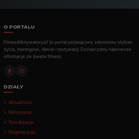
O PORTALU
FitnessMotywatory.pl to portal poświęcony zdrowemu stylowi
życia, treningowi, diecie i motywacji. Dostarczamy najnowsze
informacje ze świata fitness.
DZIAŁY
Aktualności
Motywacja
Rywalizacja
Regeneracja