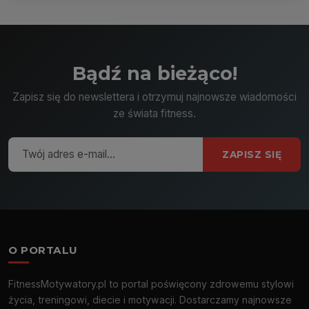
Bądź na bieżąco!
Zapisz się do newslettera i otrzymuj najnowsze wiadomości
ze świata fitness.
ZAPISZ SIĘ
O PORTALU
FitnessMotywatory.pl to portal poświęcony zdrowemu stylowi
życia, treningowi, diecie i motywacji. Dostarczamy najnowsze