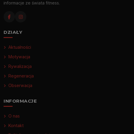
informacje ze świata fitness.
DZIAŁY
Aktualności
Motywacja
Rywalizacja
Regeneracja
Obserwacja
INFORMACJE
O nas
Kontakt