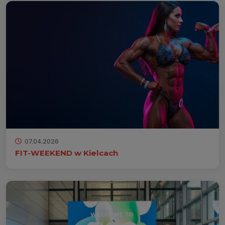
07.04.2026
FIT-WEEKEND w Kielcach