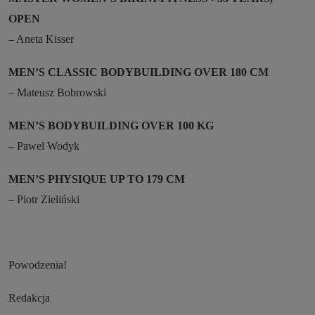
OPEN
– Aneta Kisser
MEN’S CLASSIC BODYBUILDING OVER 180 CM
– Mateusz Bobrowski
MEN’S BODYBUILDING OVER 100 KG
– Pawel Wodyk
MEN’S PHYSIQUE UP TO 179 CM
– Piotr Zieliński
Powodzenia!
Redakcja