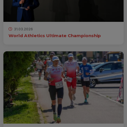
31.03.2026
World Athletics Ultimate Championship