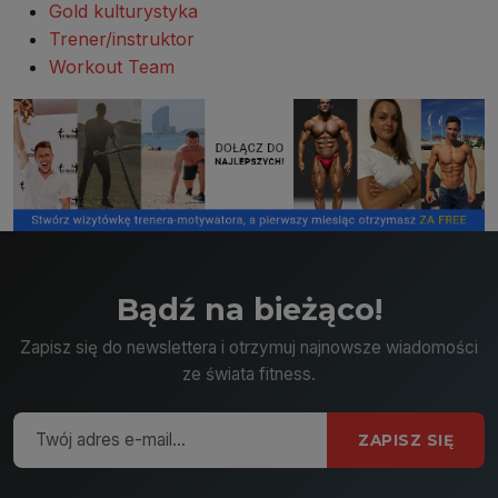
Gold kulturystyka
Trener/instruktor
Workout Team
Bądź na bieżąco!
Zapisz się do newslettera i otrzymuj najnowsze wiadomości
ze świata fitness.
ZAPISZ SIĘ