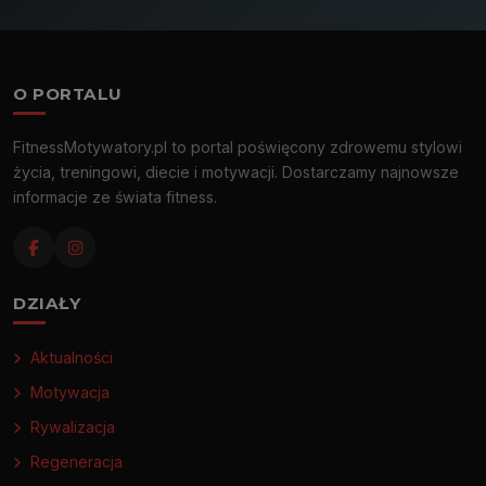
O PORTALU
FitnessMotywatory.pl to portal poświęcony zdrowemu stylowi
życia, treningowi, diecie i motywacji. Dostarczamy najnowsze
informacje ze świata fitness.
DZIAŁY
Aktualności
Motywacja
Rywalizacja
Regeneracja