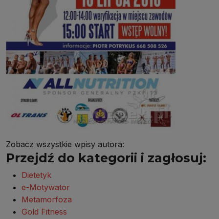
Zobacz wszystkie wpisy autora:
Przejdź do kategorii i zagłosuj:
Dietetyk
e-Motywator
Metamorfoza
Gold Fitness