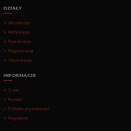
DZIAŁY
Aktualności
Motywacja
Rywalizacja
Regeneracja
Obserwacja
INFORMACJE
O nas
Kontakt
Polityka prywatności
Regulamin