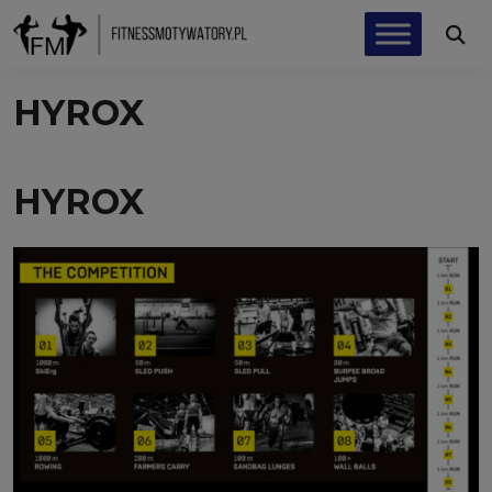
HYROX
HYROX