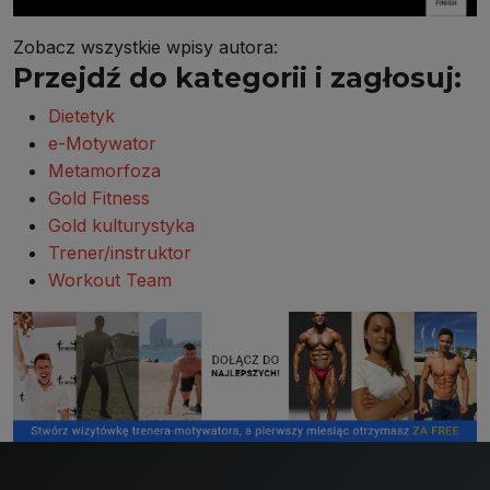
Zobacz wszystkie wpisy autora:
Przejdź do kategorii i zagłosuj:
Dietetyk
e-Motywator
Metamorfoza
Gold Fitness
Gold kulturystyka
Trener/instruktor
Workout Team