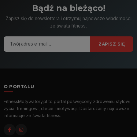
Bądź na bieżąco!
Zapisz się do newslettera i otrzymuj najnowsze wiadomości
ze świata fitness.
ZAPISZ SIĘ
O PORTALU
FitnessMotywatory.pl to portal poświęcony zdrowemu stylowi
życia, treningowi, diecie i motywacji. Dostarczamy najnowsze
informacje ze świata fitness.