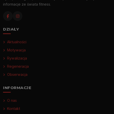
informacje ze świata fitness.
DZIAŁY
Aktualności
Motywacja
Rywalizacja
Regeneracja
Obserwacja
INFORMACJE
O nas
Kontakt