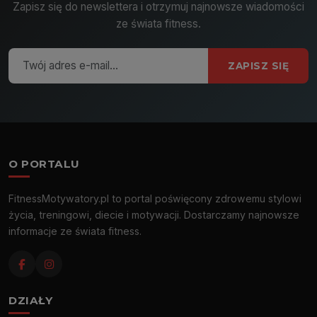
Zapisz się do newslettera i otrzymuj najnowsze wiadomości
ze świata fitness.
ZAPISZ SIĘ
O PORTALU
FitnessMotywatory.pl to portal poświęcony zdrowemu stylowi
życia, treningowi, diecie i motywacji. Dostarczamy najnowsze
informacje ze świata fitness.
DZIAŁY