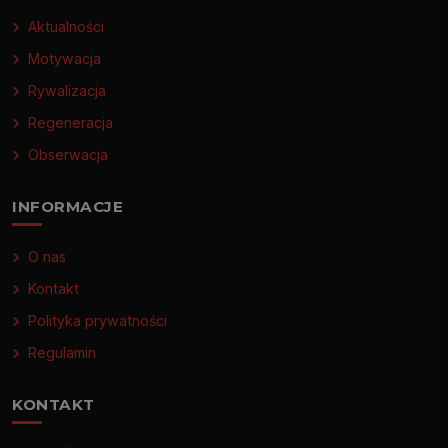
Aktualności
Motywacja
Rywalizacja
Regeneracja
Obserwacja
INFORMACJE
O nas
Kontakt
Polityka prywatności
Regulamin
KONTAKT