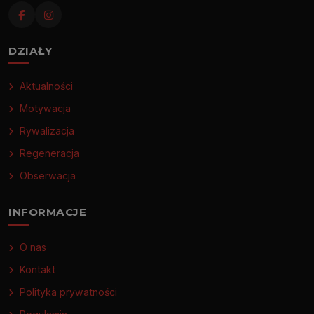
DZIAŁY
Aktualności
Motywacja
Rywalizacja
Regeneracja
Obserwacja
INFORMACJE
O nas
Kontakt
Polityka prywatności