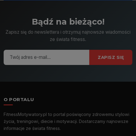
Bądź na bieżąco!
Zapisz się do newslettera i otrzymuj najnowsze wiadomości
ze świata fitness.
ZAPISZ SIĘ
O PORTALU
FitnessMotywatory.pl to portal poświęcony zdrowemu stylowi
życia, treningowi, diecie i motywacji. Dostarczamy najnowsze
informacje ze świata fitness.