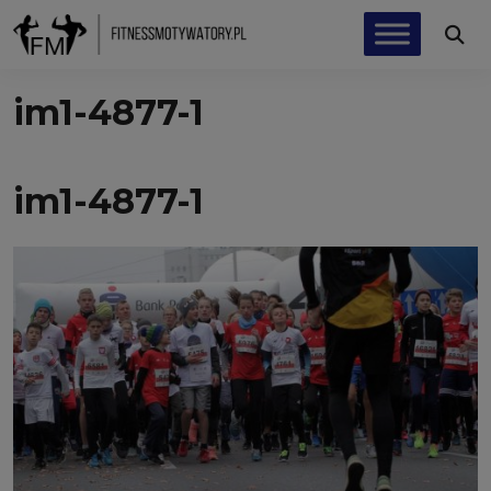
im1-4877-1
im1-4877-1