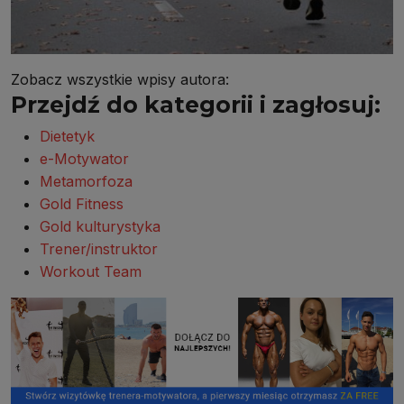
Zobacz wszystkie wpisy autora:
Przejdź do kategorii i zagłosuj:
Dietetyk
e-Motywator
Metamorfoza
Gold Fitness
Gold kulturystyka
Trener/instruktor
Workout Team