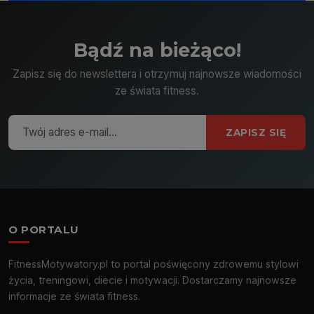
Bądź na bieżąco!
Zapisz się do newslettera i otrzymuj najnowsze wiadomości
ze świata fitness.
ZAPISZ SIĘ
O PORTALU
FitnessMotywatory.pl to portal poświęcony zdrowemu stylowi
życia, treningowi, diecie i motywacji. Dostarczamy najnowsze
informacje ze świata fitness.