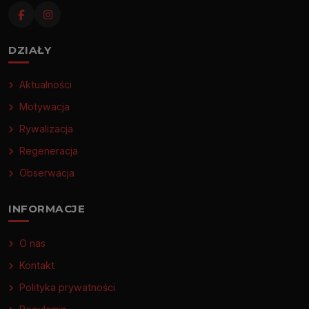
DZIAŁY
Aktualności
Motywacja
Rywalizacja
Regeneracja
Obserwacja
INFORMACJE
O nas
Kontakt
Polityka prywatności