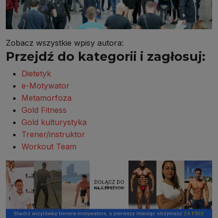
Zobacz wszystkie wpisy autora:
Przejdź do kategorii i zagłosuj:
Dietetyk
e-Motywator
Metamorfoza
Gold Fitness
Gold kulturystyka
Trener/instruktor
Workout Team