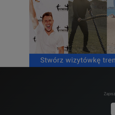
Zapisz