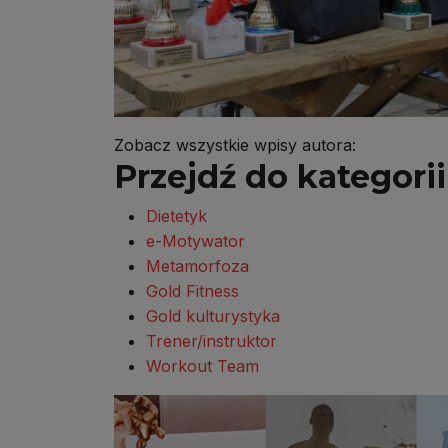
Zobacz wszystkie wpisy autora:
Przejdź do kategorii 
Dietetyk
e-Motywator
Metamorfoza
Gold Fitness
Gold kulturystyka
Trener/instruktor
Workout Team