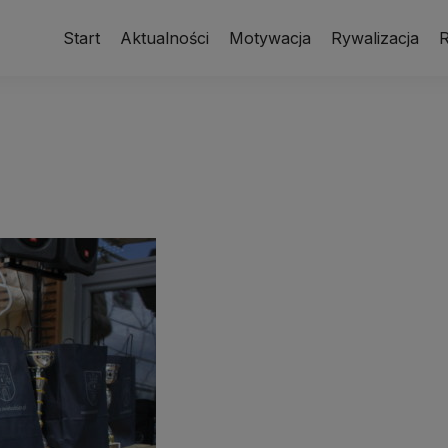
Start
Aktualności
Motywacja
Rywalizacja
R