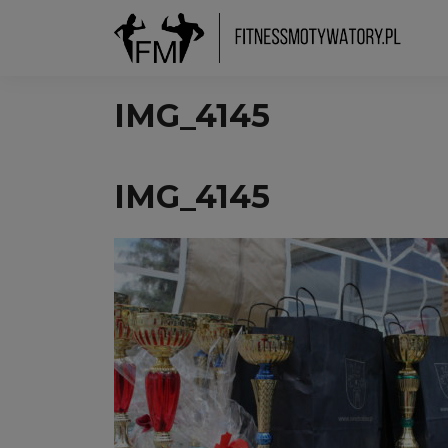
IMG_4145
IMG_4145