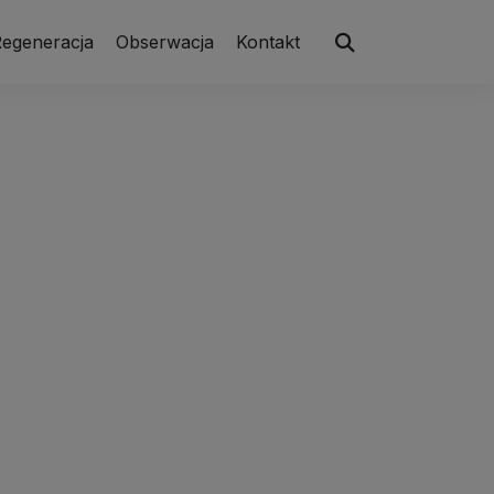
egeneracja
Obserwacja
Kontakt