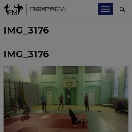
IMG_3176
IMG_3176