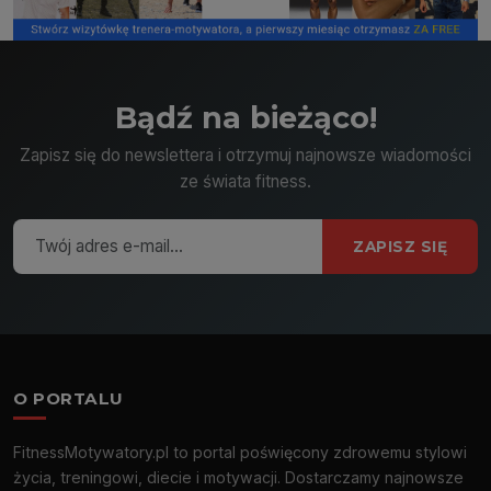
Bądź na bieżąco!
Zapisz się do newslettera i otrzymuj najnowsze wiadomości
ze świata fitness.
ZAPISZ SIĘ
O PORTALU
FitnessMotywatory.pl to portal poświęcony zdrowemu stylowi
życia, treningowi, diecie i motywacji. Dostarczamy najnowsze