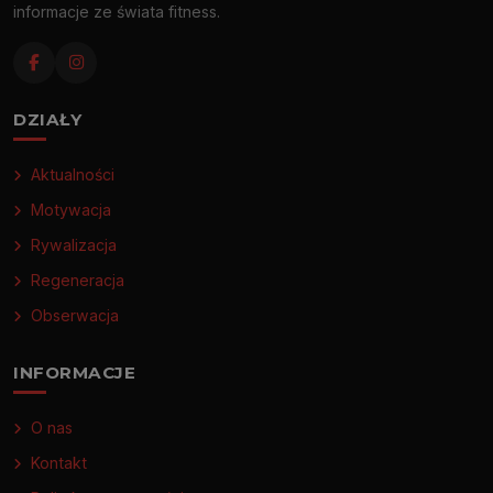
informacje ze świata fitness.
DZIAŁY
Aktualności
Motywacja
Rywalizacja
Regeneracja
Obserwacja
INFORMACJE
O nas
Kontakt