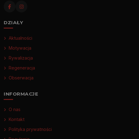
DZIAŁY
Aktualności
Motywacja
Rywalizacja
Regeneracja
Obserwacja
INFORMACJE
O nas
Kontakt
Polityka prywatności