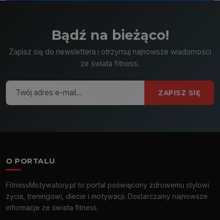
Bądź na bieżąco!
Zapisz się do newslettera i otrzymuj najnowsze wiadomości
ze świata fitness.
ZAPISZ SIĘ
O PORTALU
FitnessMotywatory.pl to portal poświęcony zdrowemu stylowi
życia, treningowi, diecie i motywacji. Dostarczamy najnowsze
informacje ze świata fitness.