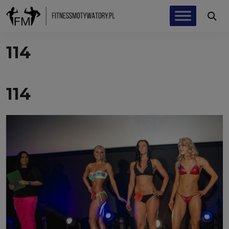
114
114