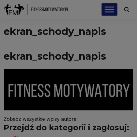
ekran_schody_napis
ekran_schody_napis
Zobacz wszystkie wpisy autora:
Przejdź do kategorii i zagłosuj: