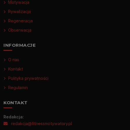
Motywacja
Rywalizacja
Regeneracja
Obserwacja
INFORMACJE
O nas
Kontakt
Polityka prywatności
Regulamin
KONTAKT
Redakcja:
redakcja@fitnessmotywatory.pl