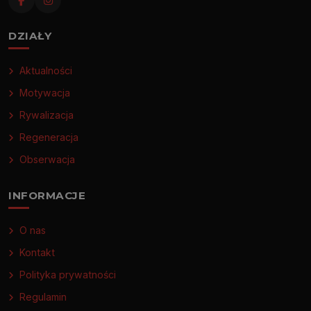
DZIAŁY
Aktualności
Motywacja
Rywalizacja
Regeneracja
Obserwacja
INFORMACJE
O nas
Kontakt
Polityka prywatności
Regulamin