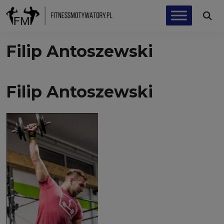
Filip Antoszewski
Filip Antoszewski