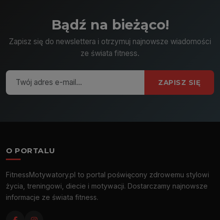
Bądź na bieżąco!
Zapisz się do newslettera i otrzymuj najnowsze wiadomości
ze świata fitness.
ZAPISZ SIĘ
O PORTALU
FitnessMotywatory.pl to portal poświęcony zdrowemu stylowi
życia, treningowi, diecie i motywacji. Dostarczamy najnowsze
informacje ze świata fitness.