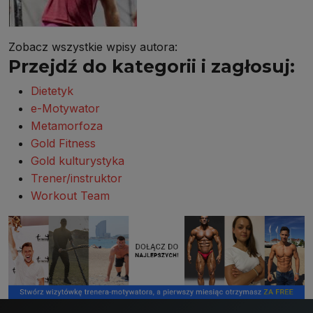
Zobacz wszystkie wpisy autora:
Przejdź do kategorii i zagłosuj:
Dietetyk
e-Motywator
Metamorfoza
Gold Fitness
Gold kulturystyka
Trener/instruktor
Workout Team