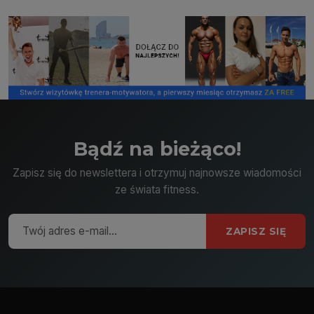
Bądź na bieżąco!
Zapisz się do newslettera i otrzymuj najnowsze wiadomości
ze świata fitness.
ZAPISZ SIĘ