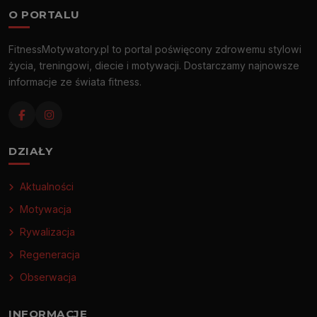
O PORTALU
FitnessMotywatory.pl to portal poświęcony zdrowemu stylowi
życia, treningowi, diecie i motywacji. Dostarczamy najnowsze
informacje ze świata fitness.
DZIAŁY
Aktualności
Motywacja
Rywalizacja
Regeneracja
Obserwacja
INFORMACJE