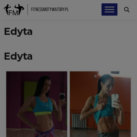
Edyta
Edyta